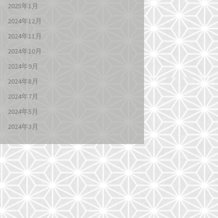
2025年1月
2024年12月
2024年11月
2024年10月
2024年9月
2024年8月
2024年7月
2024年5月
2024年3月