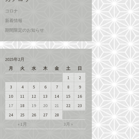
コロナ
新着情報
期間限定のお知らせ
2025年2月
月
火
水
木
金
土
日
1
2
3
4
5
6
7
8
9
10
11
12
13
14
15
16
17
18
19
20
21
22
23
24
25
26
27
28
« 1月
3月 »