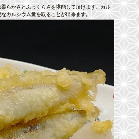
の柔らかさとふっくらさを堪能して頂けます。カル
要なカルシウム量を取ることが出来ます。