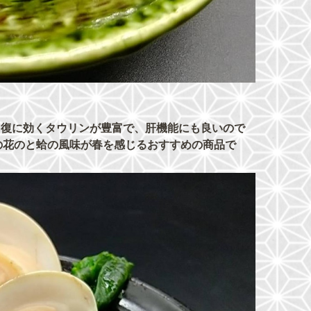
労回復に効くタウリンが豊富で、肝機能にも良いので
の花のと蛤の風味が春を感じるおすすめの商品で