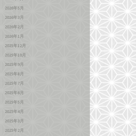
2026年5月
2026年3月
2026年2月
2026年1月
2025年12月
2025年10月
2025年9月
2025年8月
2025年7月
2025年6月
2025年5月
2025年4月
2025年3月
2025年2月