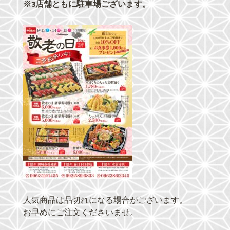
※3店舗ともに駐車場ございます。
人気商品は品切れになる場合がございます。
お早めにご注文くださいませ。