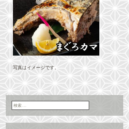
写真はイメージです。
検索: