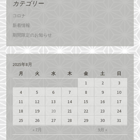
カテゴリー
コロナ
新着情報
期間限定のお知らせ
2025年8月
月
火
水
木
金
土
日
1
2
3
4
5
6
7
8
9
10
11
12
13
14
15
16
17
18
19
20
21
22
23
24
25
26
27
28
29
30
31
« 7月
9月 »