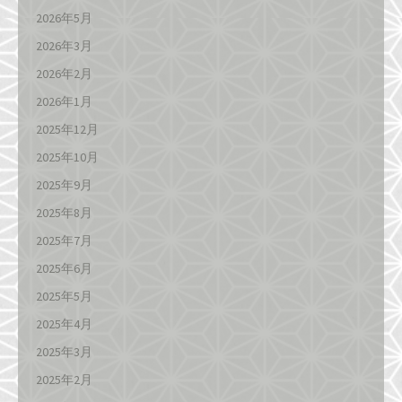
2026年5月
2026年3月
2026年2月
2026年1月
2025年12月
2025年10月
2025年9月
2025年8月
2025年7月
2025年6月
2025年5月
2025年4月
2025年3月
2025年2月