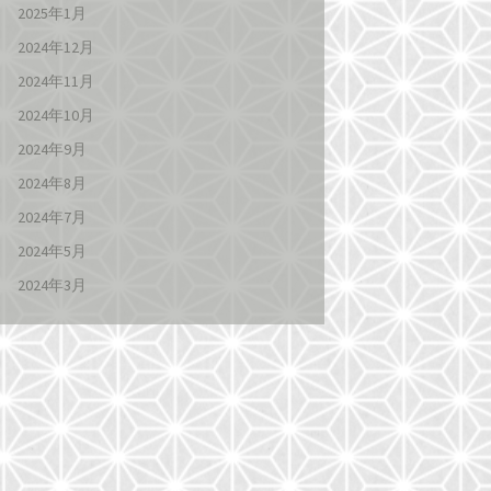
2025年1月
2024年12月
2024年11月
2024年10月
2024年9月
2024年8月
2024年7月
2024年5月
2024年3月