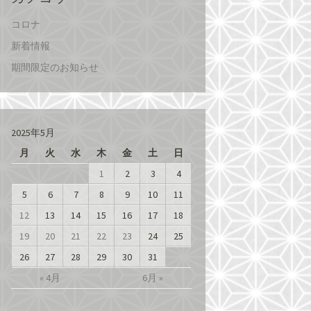
コロナ
新着情報
期間限定のお知らせ
2025年5月
月
火
水
木
金
土
日
1
2
3
4
5
6
7
8
9
10
11
12
13
14
15
16
17
18
19
20
21
22
23
24
25
26
27
28
29
30
31
« 4月
6月 »