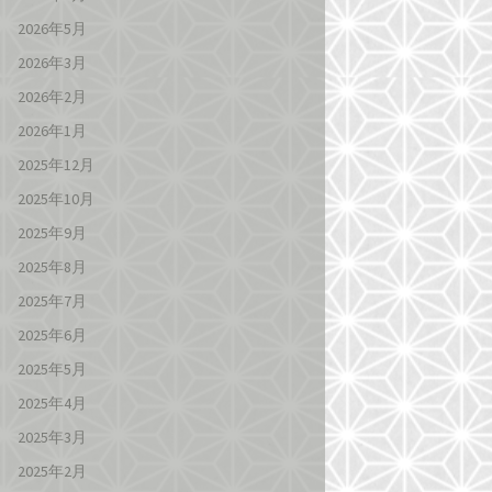
2026年5月
2026年3月
2026年2月
2026年1月
2025年12月
2025年10月
2025年9月
2025年8月
2025年7月
2025年6月
2025年5月
2025年4月
2025年3月
2025年2月