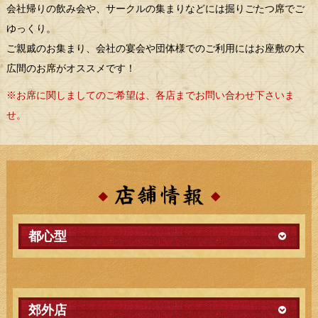
会社帰りの飲み会や、サークルの集まりなどには掘りごたつ席でご
ゆっくり。
ご親戚のお集まり、会社の宴会や団体様でのご利用にはお座敷の大
広間のお席がオススメです！
※お席に関しましてのご希望は、各店までお問い合わせ下さいま
せ。
都心型
郊外店