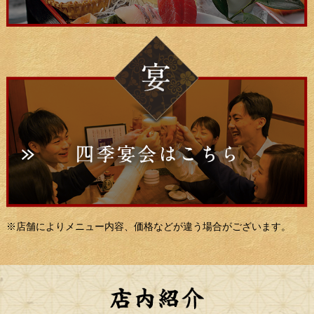
※店舗によりメニュー内容、価格などが違う場合がございます。