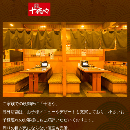
ご家族での晩御飯に「十徳や」
郊外店舗は、お子様メニューやデザートも充実しており、小さいお
子様連れのお客様にもご好評いただいております。
周りの目が気にならない個室も完備。