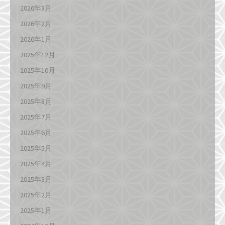
2026年3月
2026年2月
2026年1月
2025年12月
2025年10月
2025年9月
2025年8月
2025年7月
2025年6月
2025年5月
2025年4月
2025年3月
2025年2月
2025年1月