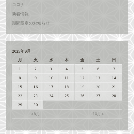
コロナ
新着情報
期間限定のお知らせ
2025年9月
月
火
水
木
金
土
日
1
2
3
4
5
6
7
8
9
10
11
12
13
14
15
16
17
18
19
20
21
22
23
24
25
26
27
28
29
30
« 8月
10月 »