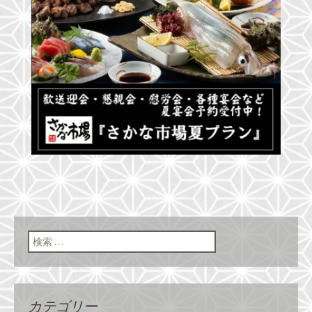
検索:
カテゴリー