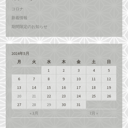
コロナ
新着情報
期間限定のお知らせ
2024年5月
月
火
水
木
金
土
日
1
2
3
4
5
6
7
8
9
10
11
12
13
14
15
16
17
18
19
20
21
22
23
24
25
26
27
28
29
30
31
« 3月
7月 »