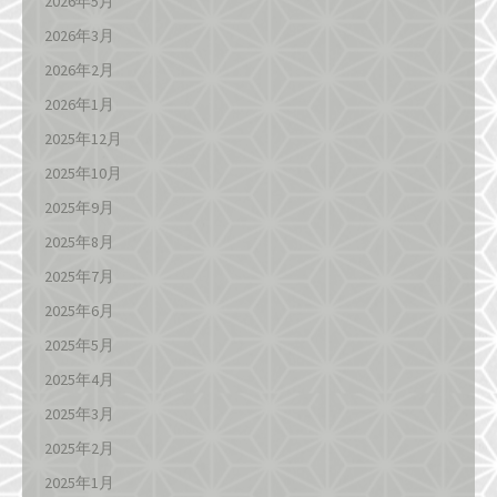
2026年5月
2026年3月
2026年2月
2026年1月
2025年12月
2025年10月
2025年9月
2025年8月
2025年7月
2025年6月
2025年5月
2025年4月
2025年3月
2025年2月
2025年1月