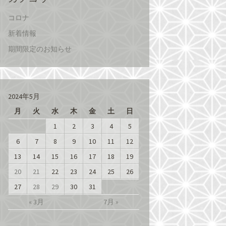
コロナ
新着情報
期間限定のお知らせ
2024年5月
月
火
水
木
金
土
日
1
2
3
4
5
6
7
8
9
10
11
12
13
14
15
16
17
18
19
20
21
22
23
24
25
26
27
28
29
30
31
« 3月
7月 »