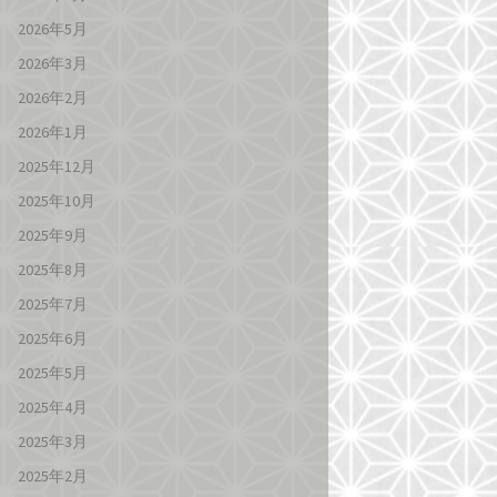
2026年5月
2026年3月
2026年2月
2026年1月
2025年12月
2025年10月
2025年9月
2025年8月
2025年7月
2025年6月
2025年5月
2025年4月
2025年3月
2025年2月