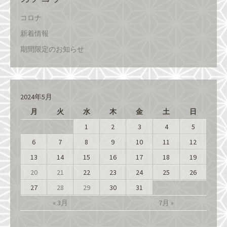
コロナ
新着情報
期間限定のお知らせ
2024年5月
月
火
水
木
金
土
日
1
2
3
4
5
6
7
8
9
10
11
12
13
14
15
16
17
18
19
20
21
22
23
24
25
26
27
28
29
30
31
« 3月
7月 »