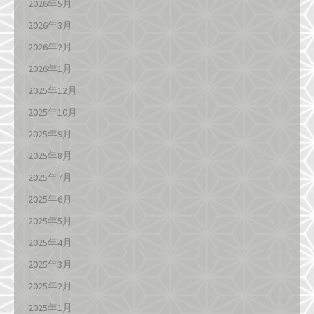
2026年5月
2026年3月
2026年2月
2026年1月
2025年12月
2025年10月
2025年9月
2025年8月
2025年7月
2025年6月
2025年5月
2025年4月
2025年3月
2025年2月
2025年1月